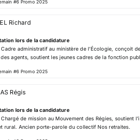
Demain #6 Promo 2025
L Richard
ation lors de la candidature
 Cadre administratif au ministère de l’Écologie, conçoit d
 des agents, soutient les jeunes cadres de la fonction pub
Demain #6 Promo 2025
AS Régis
ation lors de la candidature
 Chargé de mission au Mouvement des Régies, soutient l’in
et rural. Ancien porte-parole du collectif Nos retraites.