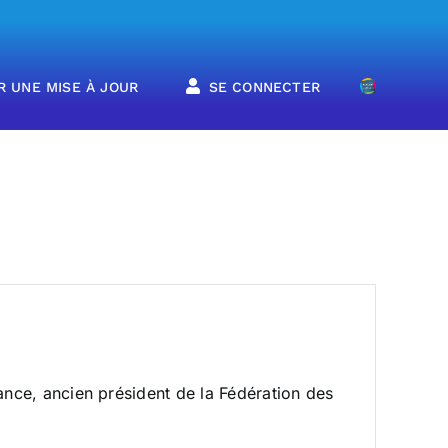
R UNE MISE À JOUR
SE CONNECTER
nce, ancien président de la Fédération des