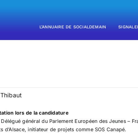
L’ANNUAIRE DE SOCIALDEMAIN
SIGNALE
Thibaut
ation lors de la candidature
 Délégué général du Parlement Européen des Jeunes – Fra
ts d’Alsace, initiateur de projets comme SOS Canapé.