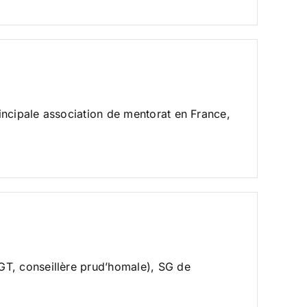
incipale association de mentorat en France,
GT, conseillère prud’homale), SG de