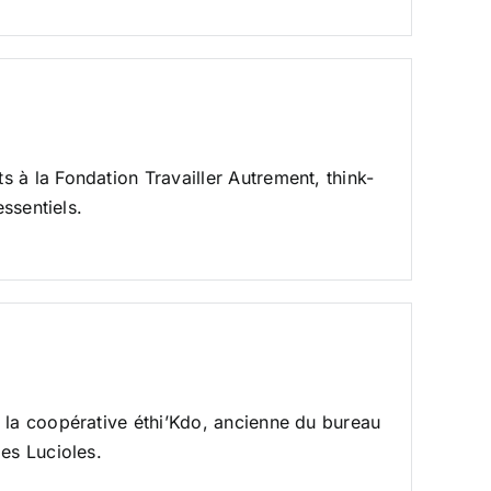
 à la Fondation Travailler Autrement, think-
essentiels.
 la coopérative éthi’Kdo, ancienne du bureau
es Lucioles.