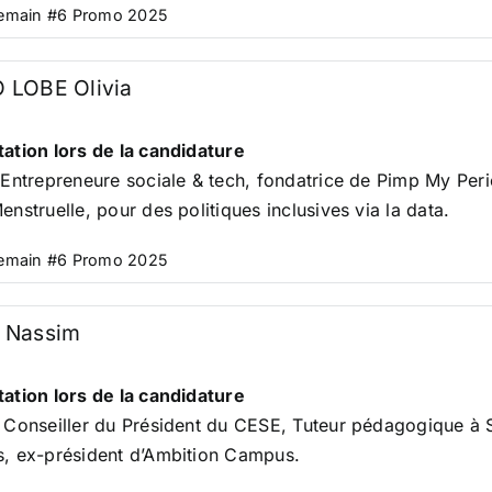
Demain #6 Promo 2025
 LOBE Olivia
ation lors de la candidature
 Entrepreneure sociale & tech, fondatrice de Pimp My Perio
enstruelle, pour des politiques inclusives via la data.
Demain #6 Promo 2025
 Nassim
ation lors de la candidature
 Conseiller du Président du CESE, Tuteur pédagogique à S
, ex-président d’Ambition Campus.