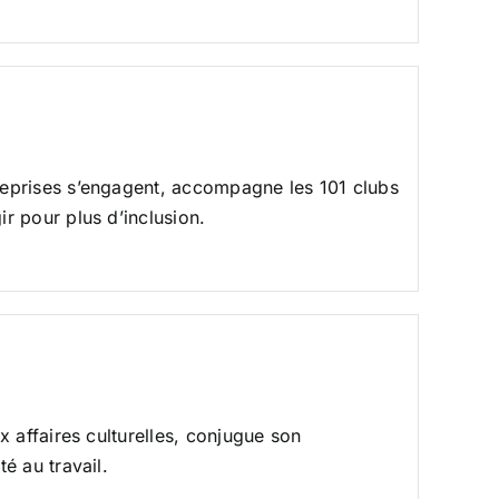
eprises s’engagent, accompagne les 101 clubs
r pour plus d’inclusion.
 affaires culturelles, conjugue son
é au travail.