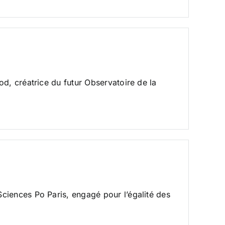
d, créatrice du futur Observatoire de la
ciences Po Paris, engagé pour l’égalité des