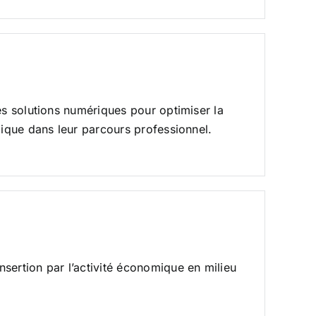
es solutions numériques pour optimiser la
lique dans leur parcours professionnel.
sertion par l’activité économique en milieu