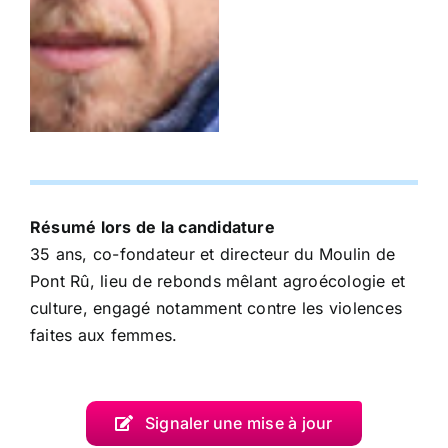
Résumé lors de la candidature
35 ans, co-fondateur et directeur du Moulin de
Pont Rû, lieu de rebonds mêlant agroécologie et
culture, engagé notamment contre les violences
faites aux femmes.
Signaler une mise à jour