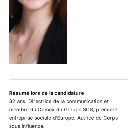
Résumé lors de la candidature
32 ans. Directrice de la communication et
membre du Comex du Groupe SOS, première
entreprise sociale d’Europe. Autrice de Corps
sous influence.