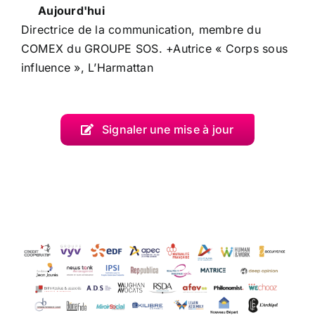
Aujourd'hui
Directrice de la communication, membre du
COMEX du GROUPE SOS. +Autrice « Corps sous
influence », L’Harmattan
Signaler une mise à jour