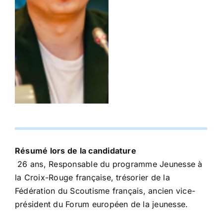
Résumé lors de la candidature
26 ans, Responsable du programme Jeunesse à
la Croix-Rouge française, trésorier de la
Fédération du Scoutisme français, ancien vice-
président du Forum européen de la jeunesse.