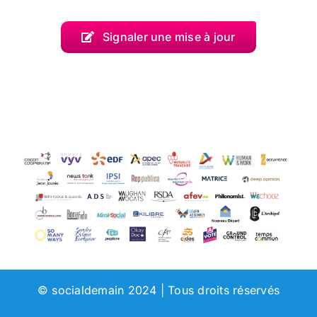
Signaler une mise à jour
© socialdemain 2024 | Tous droits réservés