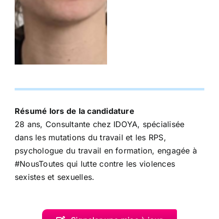
Résumé lors de la candidature
28 ans, Consultante chez IDOYA, spécialisée
dans les mutations du travail et les RPS,
psychologue du travail en formation, engagée à
#NousToutes qui lutte contre les violences
sexistes et sexuelles.