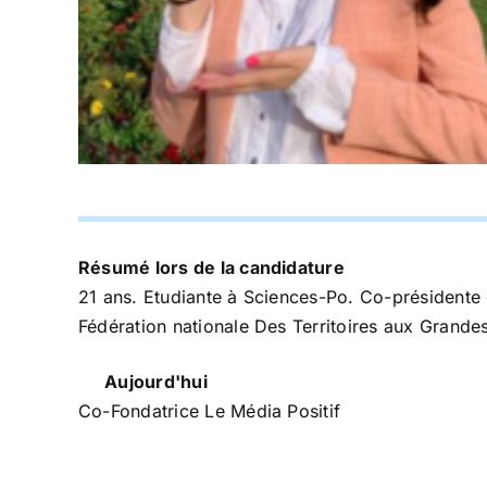
Résumé lors de la candidature
21 ans. Etudiante à Sciences-Po. Co-présidente d
Fédération nationale Des Territoires aux Grande
Aujourd'hui
Co-Fondatrice Le Média Positif