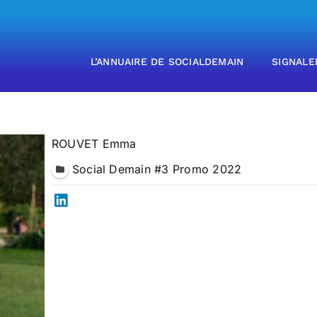
L’ANNUAIRE DE SOCIALDEMAIN
SIGNALE
ROUVET Emma
Social Demain #3 Promo 2022