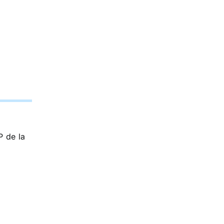
P de la