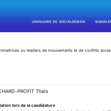
L’ANNUAIRE DE SOCIALDEMAIN
SIGNALE
animatrices ou leaders de mouvements et de conflits soci
HARD-PROFIT Thaïs
ation lors de la candidature