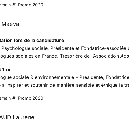
Demain #1 Promo 2020
 Maéva
ation lors de la candidature
.
Psychologue sociale, Présidente et Fondatrice-associée
ogues sociales en France, Trésorière de l’Association
Aps
d'hui
ogue sociale & environnementale – Présidente, Fondatrice
 à inspirer et soutenir de manière sensible et éthique la 
Demain #1 Promo 2020
AUD Laurène