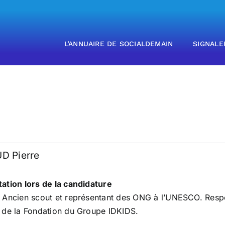
L’ANNUAIRE DE SOCIALDEMAIN
SIGNALE
D Pierre
ation lors de la candidature
.
Ancien scout et représentant des ONG à l’
UNESCO
. Resp
 de la
Fondation du Groupe IDKIDS
.