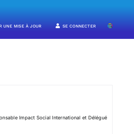
R UNE MISE À JOUR
SE CONNECTER
onsable Impact Social International et Délégué