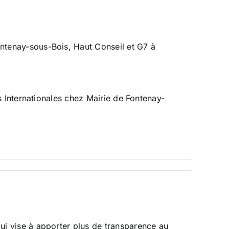
ontenay-sous-Bois, Haut Conseil et G7 à
s Internationales chez Mairie de Fontenay-
qui vise à apporter plus de transparence au