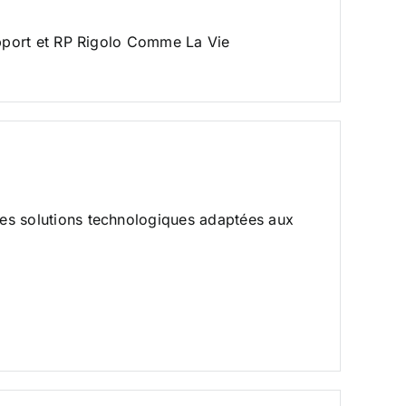
pport et RP Rigolo Comme La Vie
des solutions technologiques adaptées aux